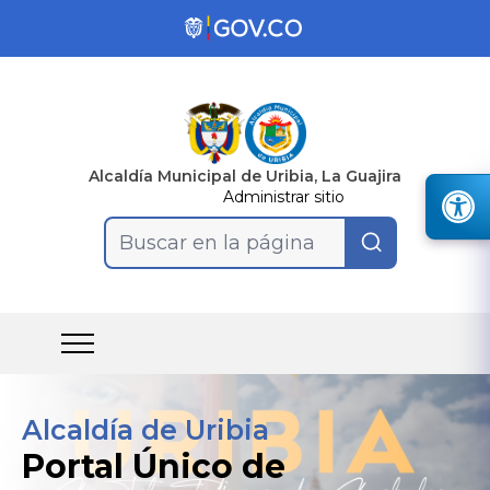
Alcaldía Municipal de Uribia, La Guajira
Administrar sitio
Buscar en la página
Alcaldía de Uribia
Portal Único de