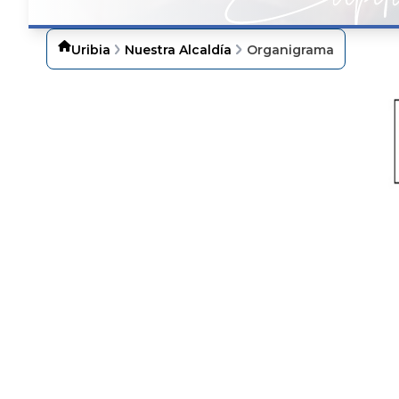
Uribia
Nuestra Alcaldía
Organigrama