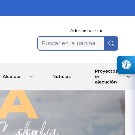
Administrar sitio
Buscar en la página
Proyectos
Alcaldía
Noticias
en
ejecución