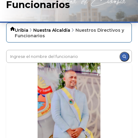
Funcionarios
Uribia
Nuestra Alcaldía
Nuestros Directivos y
Funcionarios