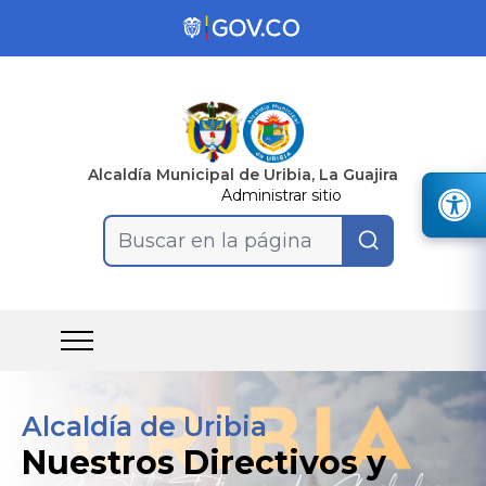
Alcaldía Municipal de Uribia, La Guajira
Administrar sitio
Buscar en la página
Alcaldía de Uribia
Nuestros Directivos y