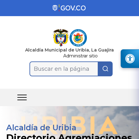
Alcaldía Municipal de Uribia, La Guajira
Administrar sitio
Buscar en la página
Alcaldía de Uribia
Directorio Agremiaciones