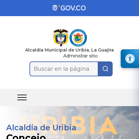
Alcaldía Municipal de Uribia, La Guajira
Administrar sitio
Buscar en la página
Alcaldía de Uribia
Concejo