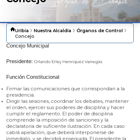
Uribia
Nuestra Alcaldía
Órganos de Control
Concejo
​Concejo Municipal
Presidente:
Orlando Erley Henriquez Vanegas​
Función Constitucional
Firmar las comunicaciones que correspondan a la
presidencia.
Dirigir las sesiones, coordinar los debates, mantener
el orden, ejercer sus poderes de disciplina y hacer
cumplir el reglamento. El poder de disciplina
comprende la imposición de sanciones y la
declaratoria de suficiente ilustración. En cada caso
cabrá apelación, que deberá interponerse de
inmediato, y se decidirá enseguida. El presidente la