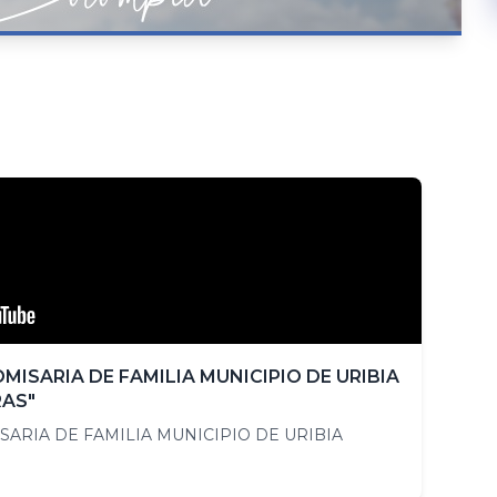
ISARIA DE FAMILIA MUNICIPIO DE URIBIA
RAS"
ARIA DE FAMILIA MUNICIPIO DE URIBIA
"