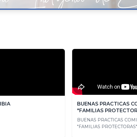
IBIA
BUENAS PRACTICAS COM
"FAMILIAS PROTECTO
BUENAS PRACTICAS COMIS
"FAMILIAS PROTECTORAS