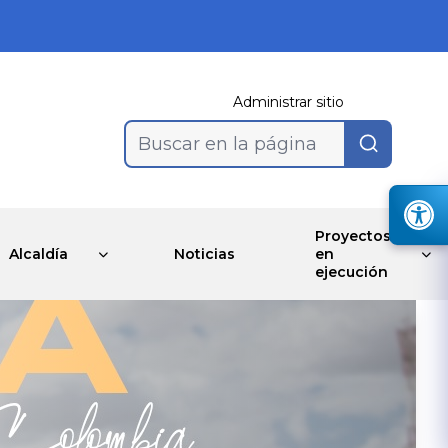
Administrar sitio
Buscar en la página
Proyectos
Alcaldía
Noticias
en
ejecución