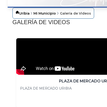
Uribia
Mi Municipio
Galería de Videos
​GALER​ÍA DE VIDEOS
PLAZA DE MERCADO UR
PLAZA DE MERCADO URIBIA