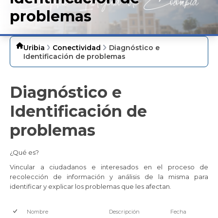
problemas
Uribia
Conectividad
Diagnóstico e
Identificación de problemas
Diagnóstico e
Identificación de
problemas
¿Qué es?
Vincular a ciudadanos e interesados en el proceso de
recolección de información y análisis de la misma para
identificar y explicar los problemas que les afectan. ​
Nombre
Descripción
Fecha